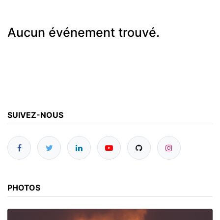
Aucun événement trouvé.
SUIVEZ-NOUS
PHOTOS