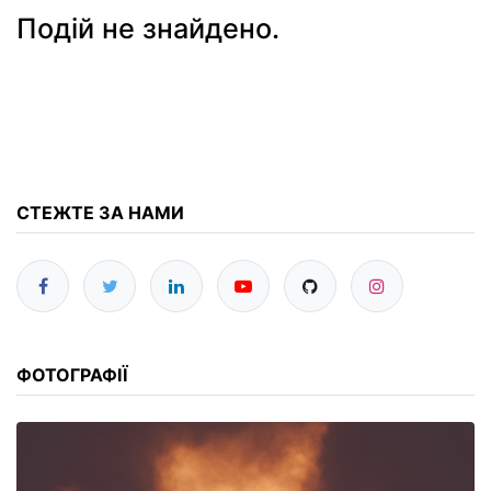
Подій не знайдено.
СТЕЖТЕ ЗА НАМИ
ФОТОГРАФІЇ