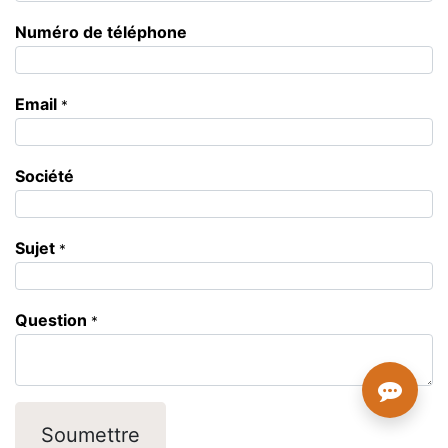
Numéro de téléphone
Email
*
Société
Sujet
*
Question
*
Soumettre