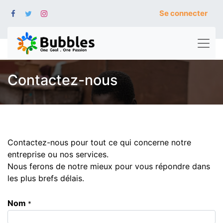
Se connecter
Contactez-nous
Contactez-nous pour tout ce qui concerne notre
entreprise ou nos services.
Nous ferons de notre mieux pour vous répondre dans
les plus brefs délais.
Nom
*